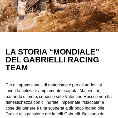
LA STORIA “MONDIALE”
DEL GABRIELLI RACING
TEAM
Per gli appassionati di motorismo e per gli addetti ai
lavori la notizia è ampiamente risaputa. Ma per chi,
parlando di moto, conosce solo Valentino Rossi e non ha
dimestichezza con cilindrate, impennate, “staccate” e
cose del genere è una scoperta a dir poco incredibile.
Grazie alla passione dei fratelli Gabrielli, Bassano del