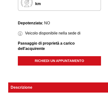
km
Depotenziata:
NO
Veicolo disponibile nella sede di
Passaggio di proprietà a carico
dell’acquirente
RICHIEDI UN APPUNTAMENTO
Descrizione