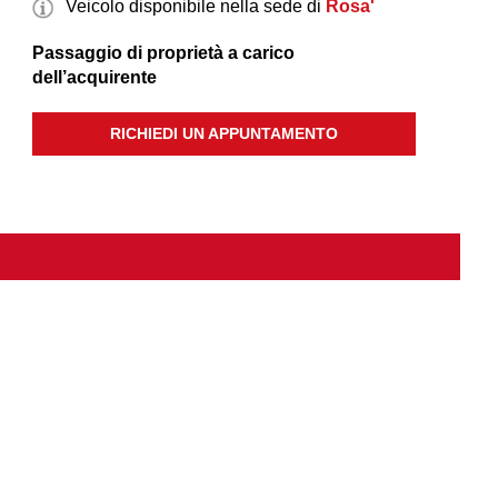
Veicolo disponibile nella sede di
Rosa'
Passaggio di proprietà a carico
dell’acquirente
RICHIEDI UN APPUNTAMENTO