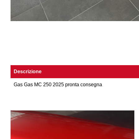
Descrizione
Gas Gas MC 250 2025 pronta consegna