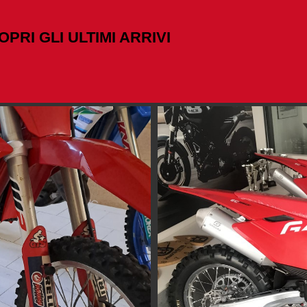
OPRI GLI ULTIMI ARRIVI