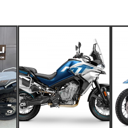
SCOPRI GLI ULTIMI ARRIVI