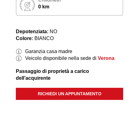
0 km
Depotenziata:
NO
Colore:
BIANCO
Garanzia casa madre
Veicolo disponibile nella sede di
Verona
Passaggio di proprietà a carico
dell’acquirente
RICHIEDI UN APPUNTAMENTO
Descrizione