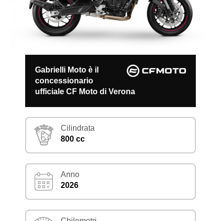
Gabrielli Moto è il
concessionario
ufficiale CF Moto di Verona
Cilindrata
800 cc
Anno
2026
Chilometri