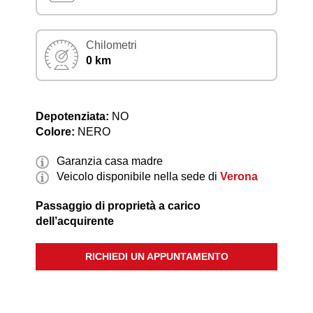
Chilometri
0 km
Depotenziata:
NO
Colore:
NERO
Garanzia casa madre
Veicolo disponibile nella sede di
Verona
Passaggio di proprietà a carico
dell’acquirente
RICHIEDI UN APPUNTAMENTO