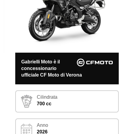
Gabrielli Moto è il
concessionario
ufficiale CF Moto di Verona
Cilindrata
700 cc
Anno
2026