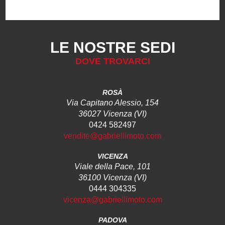
LE NOSTRE SEDI
DOVE TROVARCI
ROSÀ
Via Capitano Alessio, 154
36027 Vicenza (VI)
0424 582497
vendite@gabriellimoto.com
VICENZA
Viale della Pace, 101
36100 Vicenza (VI)
0444 304335
vicenza@gabriellimoto.com
PADOVA