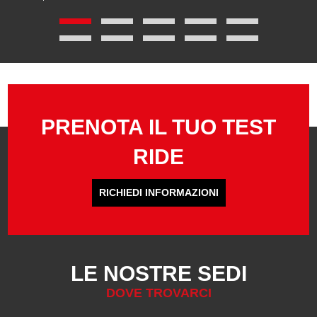
PRENOTA IL TUO TEST
RIDE
RICHIEDI INFORMAZIONI
LE NOSTRE SEDI
DOVE TROVARCI