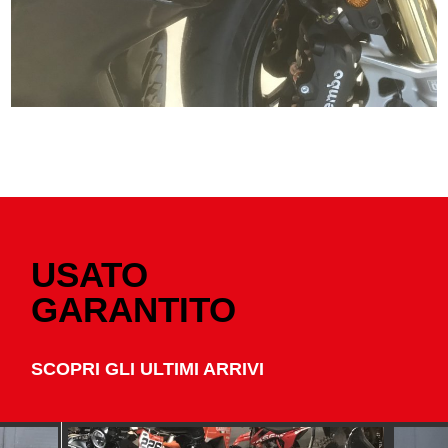
USATO
GARANTITO
SCOPRI GLI ULTIMI ARRIVI