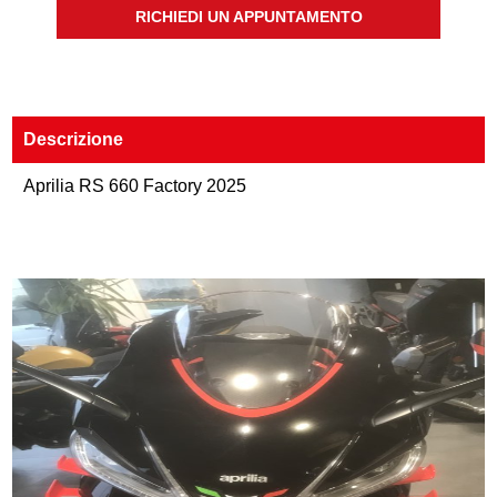
RICHIEDI UN APPUNTAMENTO
Descrizione
Aprilia RS 660 Factory 2025