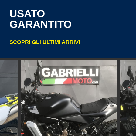
USATO
GARANTITO
SCOPRI GLI ULTIMI ARRIVI