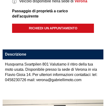
Veicolo disponibile nella sede di
Verona
Passaggio di proprietà a carico
dell’acquirente
RICHIEDI UN APPUNTAMENTO
Descrizione
Husqvarna Svartpilen 801 Valutiamo il ritiro della tua
moto usata. Disponibile presso la sede di Verona in via
Flavio Gioia 14. Per ulteriori informazioni contattaci: tel:
0458230726 mail: verona@gabriellimoto.com