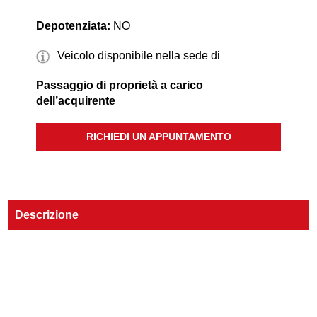
Depotenziata:
NO
Veicolo disponibile nella sede di
Passaggio di proprietà a carico
dell’acquirente
RICHIEDI UN APPUNTAMENTO
Descrizione