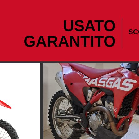
USATO
SC
GARANTITO