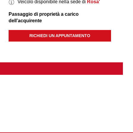
Veicolo disponibile nella sede di
Rosa'
Passaggio di proprietà a carico
dell’acquirente
RICHIEDI UN APPUNTAMENTO