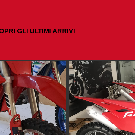
OPRI GLI ULTIMI ARRIVI