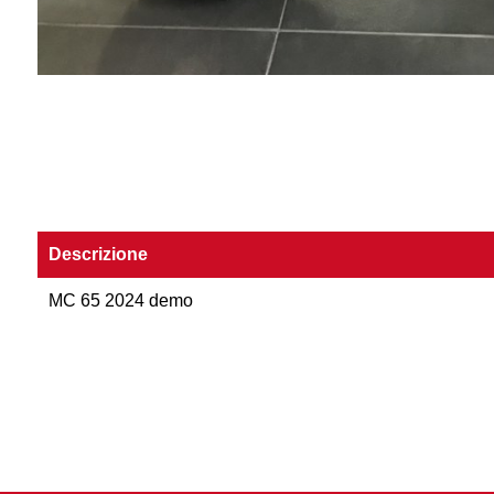
Descrizione
MC 65 2024 demo