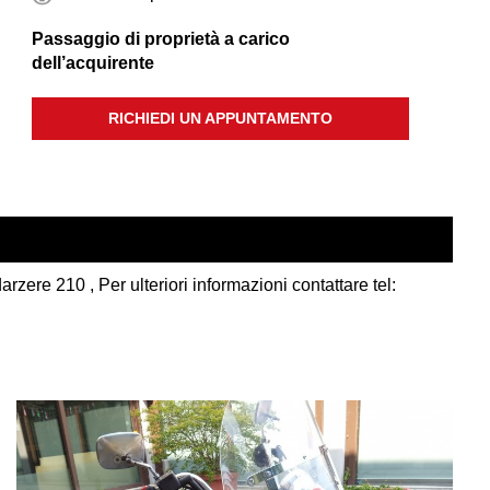
Passaggio di proprietà a carico
dell’acquirente
RICHIEDI UN APPUNTAMENTO
 210 , Per ulteriori informazioni contattare tel: