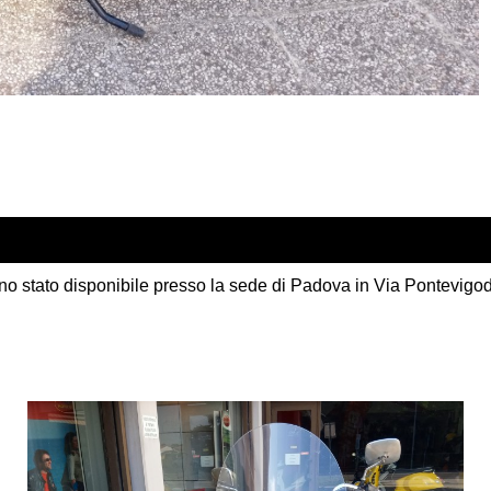
 disponibile presso la sede di Padova in Via Pontevigodarzere