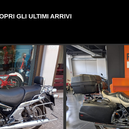
OPRI GLI ULTIMI ARRIVI