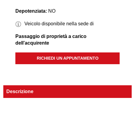
Depotenziata:
NO
Veicolo disponibile nella sede di
Passaggio di proprietà a carico
dell’acquirente
RICHIEDI UN APPUNTAMENTO
Descrizione