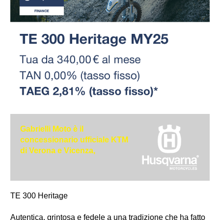
Gabrielli Moto è il
concessionario ufficiale KTM
di Verona e Vicenza,
TE 300 Heritage
Autentica, grintosa e fedele a una tradizione che ha fatto