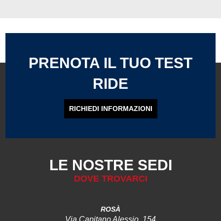
PRENOTA IL TUO TEST
RIDE
RICHIEDI INFORMAZIONI
LE NOSTRE SEDI
DOVE TROVARCI
ROSÀ
Via Capitano Alessio, 154