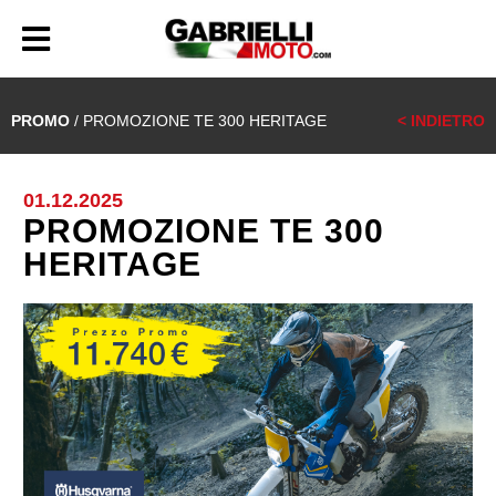
PROMO
/ PROMOZIONE TE 300 HERITAGE
< INDIETRO
01.12.2025
PROMOZIONE TE 300
HERITAGE