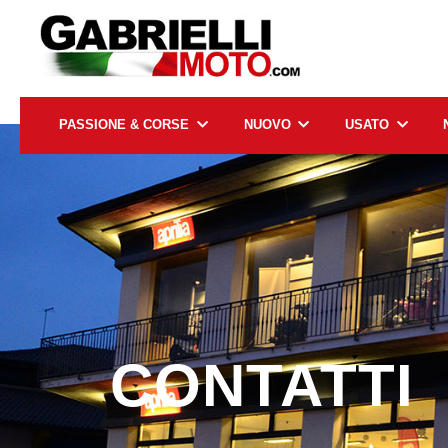
PASSIONE & CORSE
NUOVO
USATO
CONTATTI