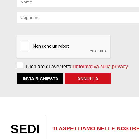
Dichiaro di aver letto
l'informativa sulla privacy
SEDI
TI ASPETTIAMO NELLE NOSTR