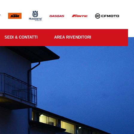
SEDI & CONTATTI
AREA RIVENDITORI