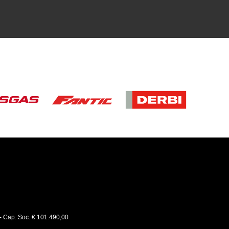
 - Cap. Soc. € 101.490,00