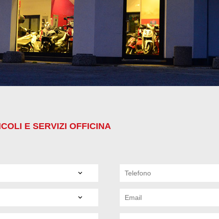
COLI E SERVIZI OFFICINA