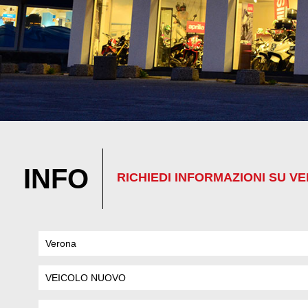
INFO
RICHIEDI INFORMAZIONI SU VEI