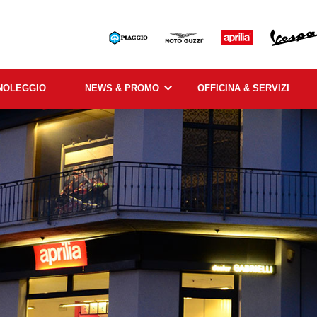
NOLEGGIO
NEWS & PROMO
OFFICINA & SERVIZI