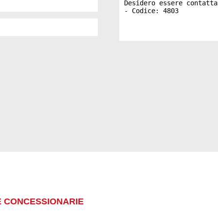
E CONCESSIONARIE