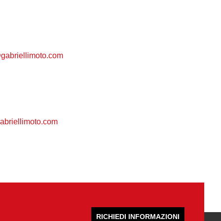
gabriellimoto.com
briellimoto.com
RICHIEDI INFORMAZIONI