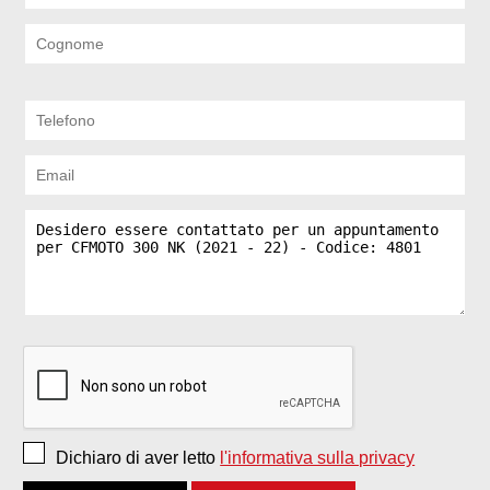
Dichiaro di aver letto
l'informativa sulla privacy