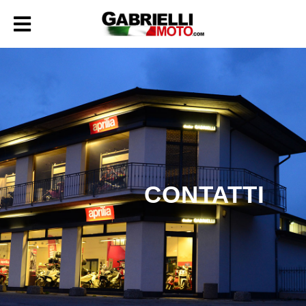
CONTATTI