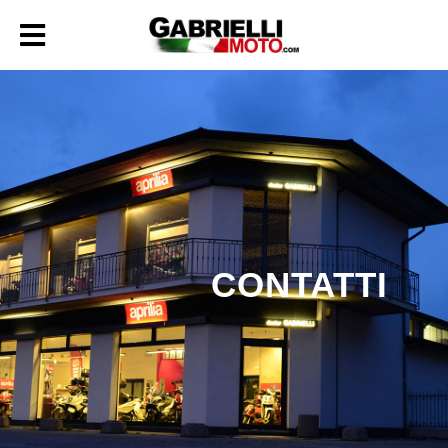
CONTATTI