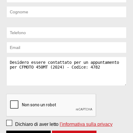
Dichiaro di aver letto
l'informativa sulla privacy